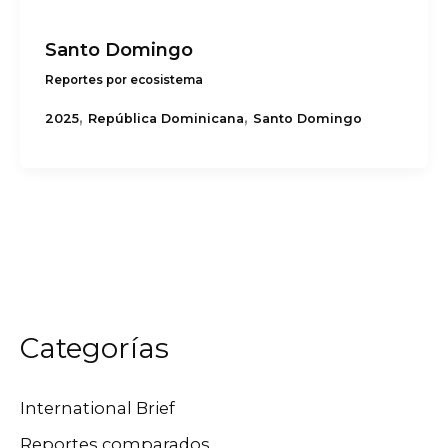
Santo Domingo
Reportes por ecosistema
,
,
2025
República Dominicana
Santo Domingo
Categorías
International Brief
Reportes comparados