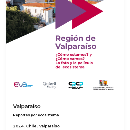
Valparaíso
Reportes por ecosistema
,
,
2024
Chile
Valparaíso