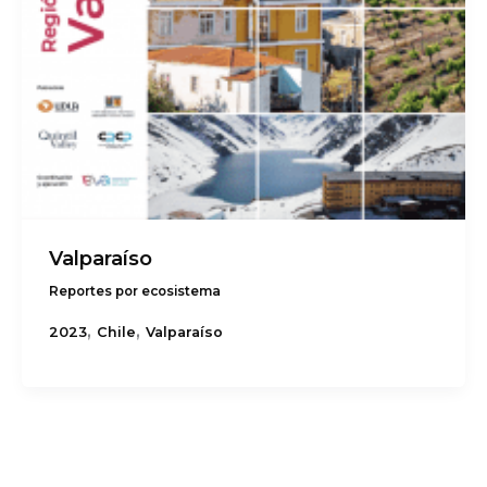
Valparaíso
Reportes por ecosistema
,
,
2023
Chile
Valparaíso