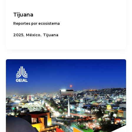
Tijuana
Reportes por ecosistema
,
,
2025
México
Tijuana