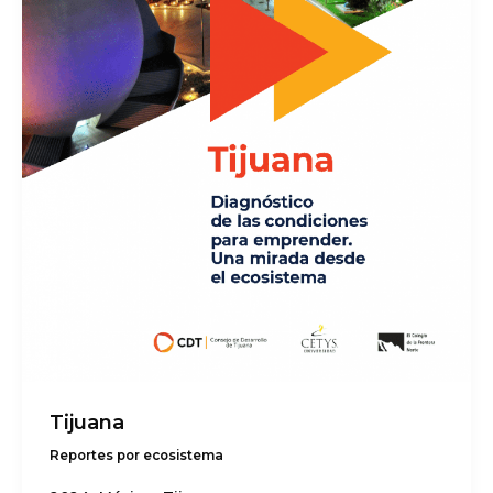
Tijuana
Reportes por ecosistema