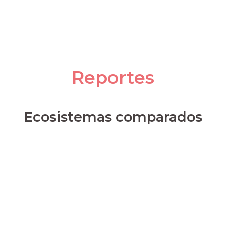
Reportes
Ecosistemas comparados