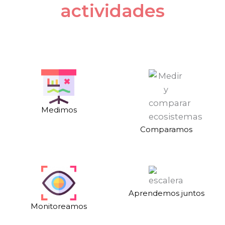
actividades
Medimos
Comparamos
Aprendemos juntos
Monitoreamos