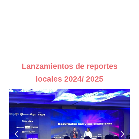
Lanzamientos de reportes
locales 2024/ 2025