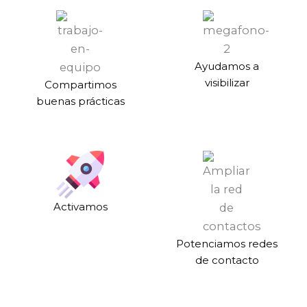
Ayudamos a
visibilizar
Compartimos
buenas prácticas
Activamos
Potenciamos redes
de contacto