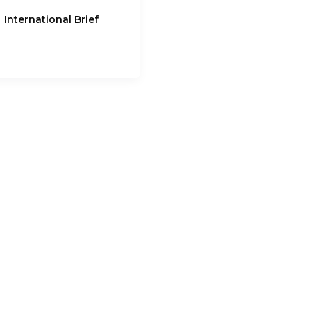
,
International Brief