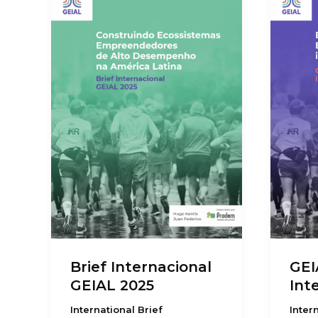
Brief Internacional
GEI
GEIAL 2025
Int
International Brief
Inter