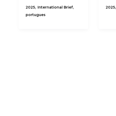
,
,
2025
International Brief
2025
portugues