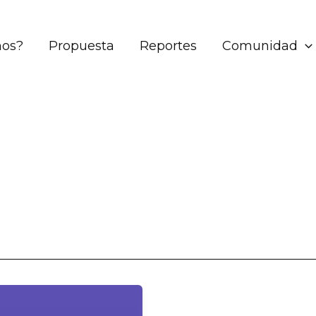
mos?
Propuesta
Reportes
Comunidad