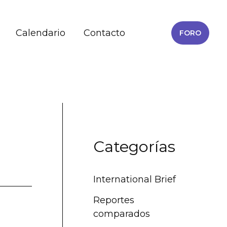
Calendario
Contacto
FORO
Categorías
International Brief
Reportes
comparados