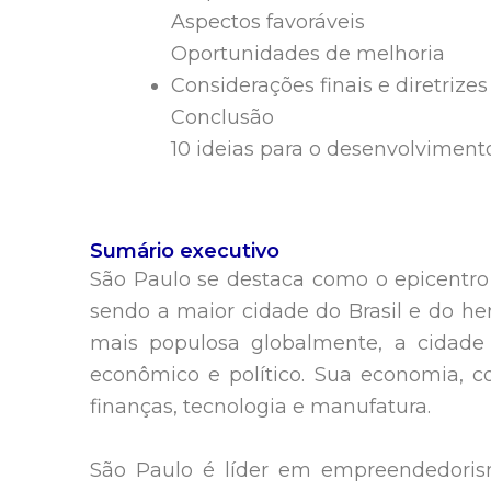
Aspectos favoráveis
Oportunidades de melhoria
Considerações finais e diretriz
Conclusão
10 ideias para o desenvolvimen
Sumário executivo
São Paulo se destaca como o epicentro 
sendo a maior cidade do Brasil e do he
mais populosa globalmente, a cidade e
econômico e político. Sua economia, 
finanças, tecnologia e manufatura.
São Paulo é líder em empreendedorism