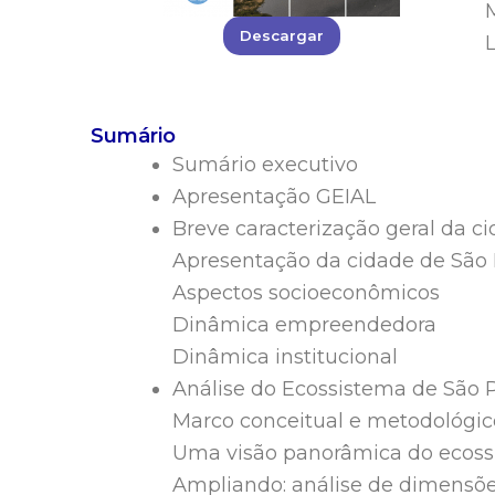
Descargar
Sumário
Sumário executivo
Apresentação GEIAL
Breve caracterização geral da c
Apresentação da cidade de São
Aspectos socioeconômicos
Dinâmica empreendedora
Dinâmica institucional
Análise do Ecossistema de São 
Marco conceitual e metodológic
Uma visão panorâmica do ecos
Ampliando: análise de dimensõ