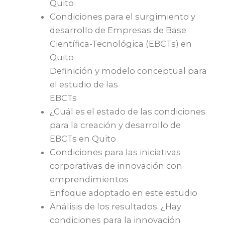
Quito
Condiciones para el surgimiento y
desarrollo de Empresas de Base
Científica-Tecnológica (EBCTs) en
Quito
Definición y modelo conceptual para
el estudio de las
EBCTs
¿Cuál es el estado de las condiciones
para la creación y desarrollo de
EBCTs en Quito
Condiciones para las iniciativas
corporativas de innovación con
emprendimientos
Enfoque adoptado en este estudio
Análisis de los resultados. ¿Hay
condiciones para la innovación