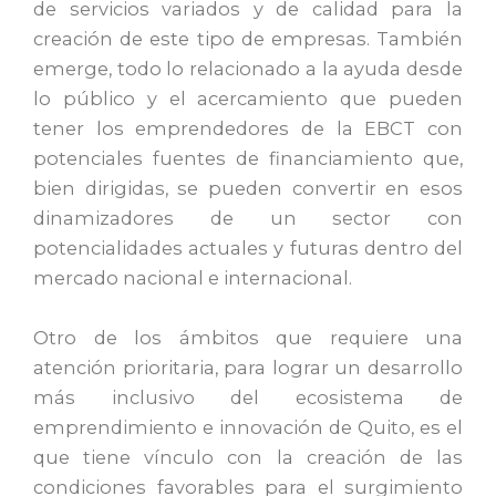
de servicios variados y de calidad para la
creación de este tipo de empresas. También
emerge, todo lo relacionado a la ayuda desde
lo público y el acercamiento que pueden
tener los emprendedores de la EBCT con
potenciales fuentes de financiamiento que,
bien dirigidas, se pueden convertir en esos
dinamizadores de un sector con
potencialidades actuales y futuras dentro del
mercado nacional e internacional.
Otro de los ámbitos que requiere una
atención prioritaria, para lograr un desarrollo
más inclusivo del ecosistema de
emprendimiento e innovación de Quito, es el
que tiene vínculo con la creación de las
condiciones favorables para el surgimiento