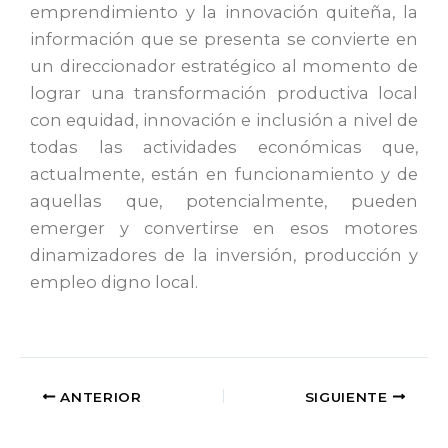
emprendimiento y la innovación quiteña, la
información que se presenta se convierte en
un direccionador estratégico al momento de
lograr una transformación productiva local
con equidad, innovación e inclusión a nivel de
todas las actividades económicas que,
actualmente, están en funcionamiento y de
aquellas que, potencialmente, pueden
emerger y convertirse en esos motores
dinamizadores de la inversión, producción y
empleo digno local.
ANTERIOR
SIGUIENTE