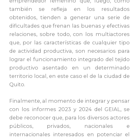
emprendedor femenino que, luego, como
también se refleja en los resultados
obtenidos, tienden a generar una serie de
dificultades que frenan las buenas y efectivas
relaciones, sobre todo, con los multiactores
que, por las características de cualquier tipo
de actividad productiva, son necesarios para
lograr el funcionamiento integrado del tejido
productivo asentado en un determinado
territorio local, en este caso el de la ciudad de
Quito.
Finalmente, al momento de integrar y pensar
con los informes 2023 y 2024 del GEIAL, se
debe reconocer que, para los diversos actores
públicos, privados, nacionales e
internacionales interesados en potenciar el