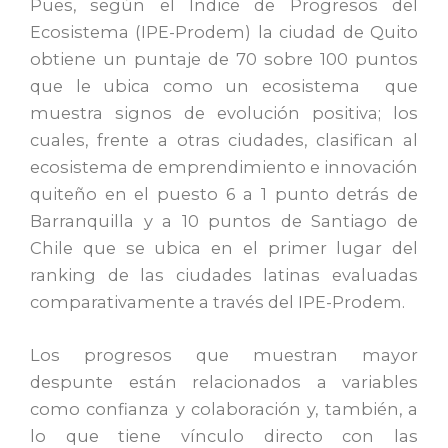
Pues, según el Índice de Progresos del
Ecosistema (IPE-Prodem) la ciudad de Quito
obtiene un puntaje de 70 sobre 100 puntos
que le ubica como un ecosistema que
muestra signos de evolución positiva; los
cuales, frente a otras ciudades, clasifican al
ecosistema de emprendimiento e innovación
quiteño en el puesto 6 a 1 punto detrás de
Barranquilla y a 10 puntos de Santiago de
Chile que se ubica en el primer lugar del
ranking de las ciudades latinas evaluadas
comparativamente a través del IPE-Prodem.
Los progresos que muestran mayor
despunte están relacionados a variables
como confianza y colaboración y, también, a
lo que tiene vínculo directo con las