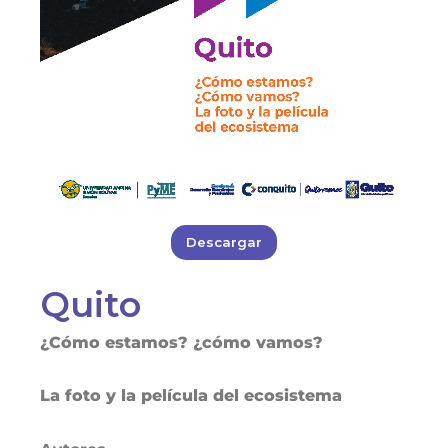
Descargar
Quito
¿Cómo estamos? ¿cómo vamos?
La foto y la película del ecosistema