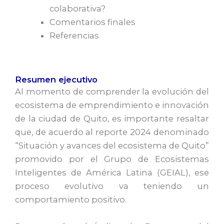
colaborativa?
Comentarios finales
Referencias
Resumen ejecutivo
Al momento de comprender la evolución del
ecosistema de emprendimiento e innovación
de la ciudad de Quito, es importante resaltar
que, de acuerdo al reporte 2024 denominado
“Situación y avances del ecosistema de Quito”
promovido por el Grupo de Ecosistemas
Inteligentes de América Latina (GEIAL), ese
proceso evolutivo va teniendo un
comportamiento positivo.