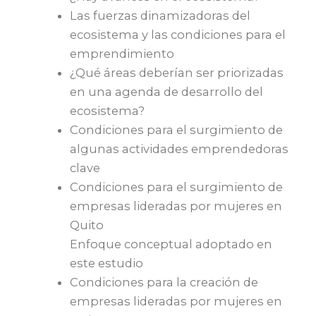
Las fuerzas dinamizadoras del
ecosistema y las condiciones para el
emprendimiento
¿Qué áreas deberían ser priorizadas
en una agenda de desarrollo del
ecosistema?
Condiciones para el surgimiento de
algunas actividades emprendedoras
clave
Condiciones para el surgimiento de
empresas lideradas por mujeres en
Quito
Enfoque conceptual adoptado en
este estudio
Condiciones para la creación de
empresas lideradas por mujeres en