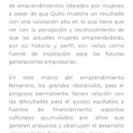
de emprendimientos liderados por mujeres;
a pesar de que Quito muestra un resultado
con una valoración alta en lo que tiene que
ver con la percepción y reconocimiento de
que las actuales mujeres emprendedoras,
por su historia y perfil, son vistas como
fuente de inspiración para las futuras
generaciones empresarias.
En este marco del emprendimiento
femenino, los grandes obstáculos, para el
progreso permanente, tienen relación con
las dificultades para el acceso equitativo a
fuentes de financiamiento; aspectos
culturales acumulados por años que
generan prejuicios y obstruyen el desarrollo