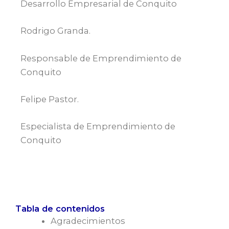
Desarrollo Empresarial de Conquito
Rodrigo Granda.
Responsable de Emprendimiento de
Conquito
Felipe Pastor.
Especialista de Emprendimiento de
Conquito
Tabla de contenidos
Agradecimientos