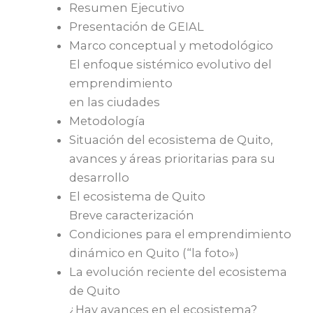
Resumen Ejecutivo
Presentación de GEIAL
Marco conceptual y metodológico
El enfoque sistémico evolutivo del
emprendimiento
en las ciudades
Metodología
Situación del ecosistema de Quito,
avances y áreas prioritarias para su
desarrollo
El ecosistema de Quito
Breve caracterización
Condiciones para el emprendimiento
dinámico en Quito (“la foto»)
La evolución reciente del ecosistema
de Quito
¿Hay avances en el ecosistema?