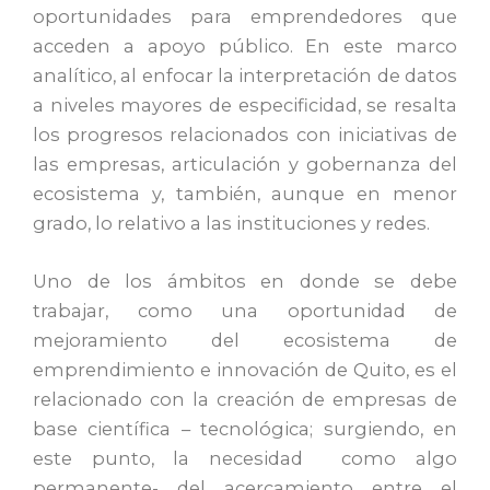
oportunidades para emprendedores que
acceden a apoyo público. En este marco
analítico, al enfocar la interpretación de datos
a niveles mayores de especificidad, se resalta
los progresos relacionados con iniciativas de
las empresas, articulación y gobernanza del
ecosistema y, también, aunque en menor
grado, lo relativo a las instituciones y redes.
Uno de los ámbitos en donde se debe
trabajar, como una oportunidad de
mejoramiento del ecosistema de
emprendimiento e innovación de Quito, es el
relacionado con la creación de empresas de
base científica – tecnológica; surgiendo, en
este punto, la necesidad como algo
permanente- del acercamiento entre el