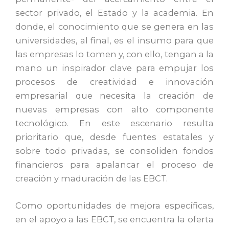
sector privado, el Estado y la academia. En
donde, el conocimiento que se genera en las
universidades, al final, es el insumo para que
las empresas lo tomen y, con ello, tengan a la
mano un inspirador clave para empujar los
procesos de creatividad e innovación
empresarial que necesita la creación de
nuevas empresas con alto componente
tecnológico. En este escenario resulta
prioritario que, desde fuentes estatales y
sobre todo privadas, se consoliden fondos
financieros para apalancar el proceso de
creación y maduración de las EBCT.
Como oportunidades de mejora específicas,
en el apoyo a las EBCT, se encuentra la oferta