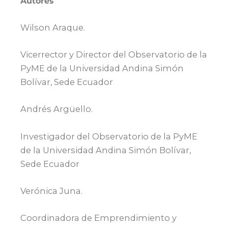
Autores
Wilson Araque.
Vicerrector y Director del Observatorio de la
PyME de la Universidad Andina Simón
Bolívar, Sede Ecuador
Andrés Argüello.
Investigador del Observatorio de la PyME
de la Universidad Andina Simón Bolívar,
Sede Ecuador
Verónica Juna.
Coordinadora de Emprendimiento y