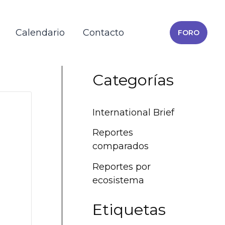
Calendario
Contacto
FORO
Categorías
International Brief
Reportes
comparados
Reportes por
ecosistema
Etiquetas