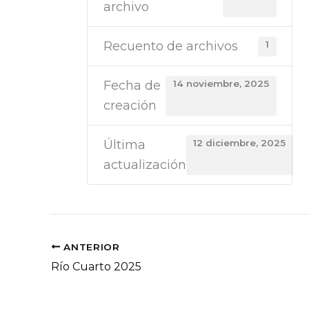
archivo
Recuento de archivos
1
Fecha de
14 noviembre, 2025
creación
Última
12 diciembre, 2025
actualización
ANTERIOR
Río Cuarto 2025