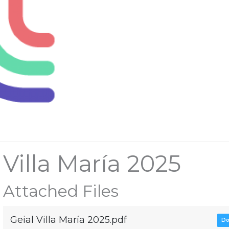
Villa María 2025
Attached Files
Geial Villa María 2025.pdf
Do