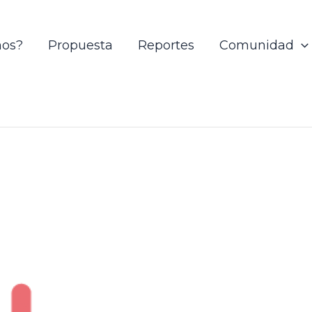
mos?
Propuesta
Reportes
Comunidad