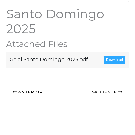
Santo Domingo
2025
Attached Files
Geial Santo Domingo 2025.pdf
Download
ANTERIOR
SIGUIENTE