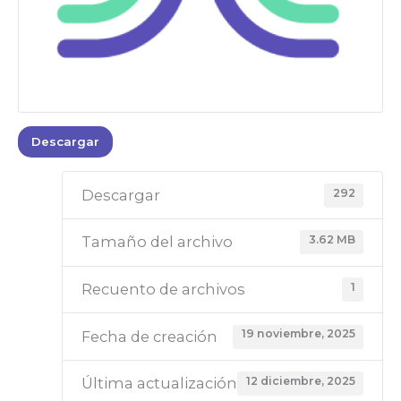
Descargar
292
Descargar
3.62 MB
Tamaño del archivo
1
Recuento de archivos
19 noviembre, 2025
Fecha de creación
12 diciembre, 2025
Última actualización