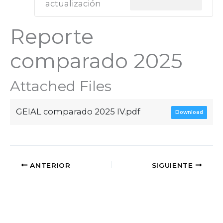
actualización
Reporte
comparado 2025
Attached Files
GEIAL comparado 2025 IV.pdf
Download
ANTERIOR
SIGUIENTE