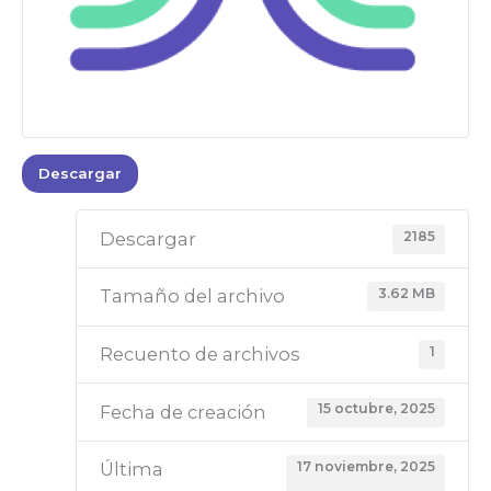
Descargar
2185
Descargar
3.62 MB
Tamaño del archivo
1
Recuento de archivos
15 octubre, 2025
Fecha de creación
17 noviembre, 2025
Última