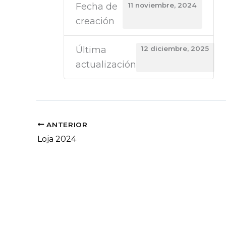
Fecha de
11 noviembre, 2024
creación
Última
12 diciembre, 2025
actualización
ANTERIOR
Loja 2024