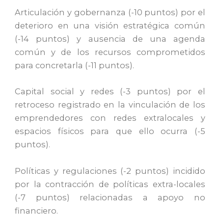
Articulación y gobernanza (-10 puntos) por el
deterioro en una visión estratégica común
(-14 puntos) y ausencia de una agenda
común y de los recursos comprometidos
para concretarla (-11 puntos).
Capital social y redes (-3 puntos) por el
retroceso registrado en la vinculación de los
emprendedores con redes extralocales y
espacios físicos para que ello ocurra (-5
puntos).
Políticas y regulaciones (-2 puntos) incidido
por la contracción de políticas extra-locales
(-7 puntos) relacionadas a apoyo no
financiero.