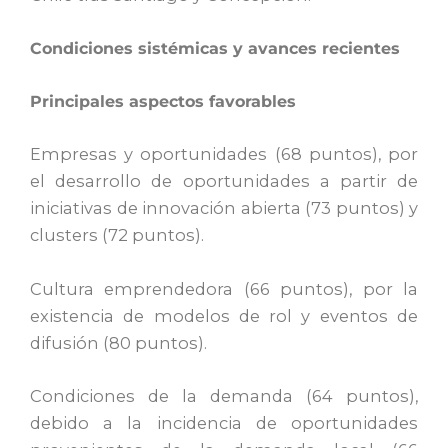
Condiciones sistémicas y avances recientes
Principales aspectos favorables
Empresas y oportunidades (68 puntos), por
el desarrollo de oportunidades a partir de
iniciativas de innovación abierta (73 puntos) y
clusters (72 puntos).
Cultura emprendedora (66 puntos), por la
existencia de modelos de rol y eventos de
difusión (80 puntos).
Condiciones de la demanda (64 puntos),
debido a la incidencia de oportunidades