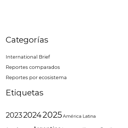
Categorías
International Brief
Reportes comparados
Reportes por ecosistema
Etiquetas
2025
2024
2023
América Latina