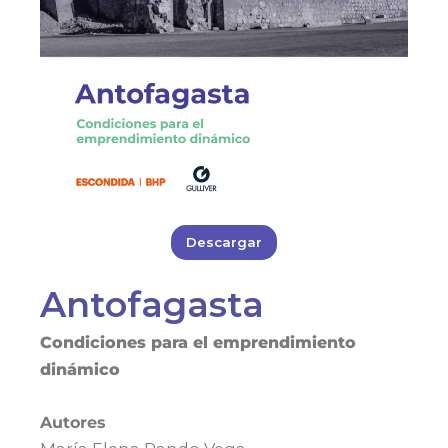
Descargar
Antofagasta
Condiciones para el emprendimiento
dinámico
Autores