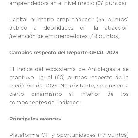
emprendedora en el nivel medio (36 puntos).
Capital humano emprendedor (54 puntos)
debido a debilidades en la atracción
/retención de emprendedores (49 puntos).
Cambios respecto del Reporte GEIAL 2023
El índice del ecosistema de Antofagasta se
mantuvo igual (60) puntos respecto de la
medición de 2023. No obstante, se presenta
cierto dinamismo al interior de los
componentes del indicador.
Principales avances
Plataforma CTI y oportunidades (+7 puntos)