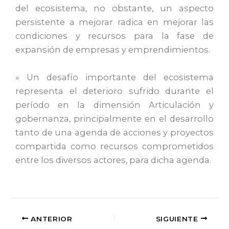
del ecosistema, no obstante, un aspecto
persistente a mejorar radica en mejorar las
condiciones y recursos para la fase de
expansión de empresas y emprendimientos.
» Un desafío importante del ecosistema
representa el deterioro sufrido durante el
período en la dimensión Articulación y
gobernanza, principalmente en el desarrollo
tanto de una agenda de acciones y proyectos
compartida como recursos comprometidos
entre los diversos actores, para dicha agenda.
ANTERIOR
SIGUIENTE