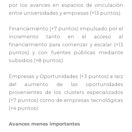
por los avances en espacios de vinculación
entre universidades y empresas (+13 puntos).
Financiamiento (+7 puntos) impulsado por el
incremento tanto en el acceso al
financiamiento para comenzar y escalar (+13
puntos) y con fuentes públicas mediante
subsidios (+8 puntos).
Empresas y Oportunidades (+3 puntos) a raíz
del aumento de las oportunidades
provenientes de los clusters especializados
(+7 puntos) como de empresas tecnológicas
(+4 puntos).
Avances menos importantes