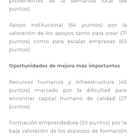
provenientes de la demanda local (66
puntos).
Apoyo institucional (64 puntos) por la
valoración de los apoyos tanto para crear (71
puntos) como para escalar empresas (63
puntos).
Oportunidades de mejora más importantes
Recursos humanos y infraestructura (45
puntos) marcado por la dificultad para
encontrar capital humano de calidad (27
puntos).
Formación emprendedora (50 puntos) por la
baja valoración de los espacios de formación