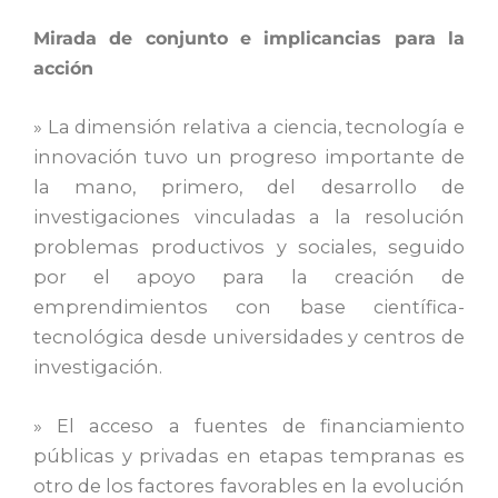
Mirada de conjunto e implicancias para la
acción
» La dimensión relativa a ciencia, tecnología e
innovación tuvo un progreso importante de
la mano, primero, del desarrollo de
investigaciones vinculadas a la resolución
problemas productivos y sociales, seguido
por el apoyo para la creación de
emprendimientos con base científica-
tecnológica desde universidades y centros de
investigación.
» El acceso a fuentes de financiamiento
públicas y privadas en etapas tempranas es
otro de los factores favorables en la evolución