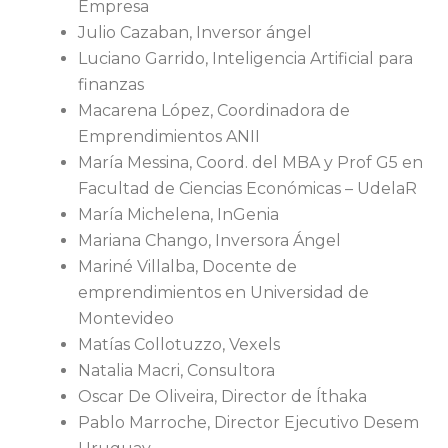
Empresa
Julio Cazaban, Inversor ángel
Luciano Garrido, Inteligencia Artificial para
finanzas
Macarena López, Coordinadora de
Emprendimientos ANII
María Messina, Coord. del MBA y Prof G5 en
Facultad de Ciencias Económicas – UdelaR
María Michelena, InGenia
Mariana Chango, Inversora Ángel
Mariné Villalba, Docente de
emprendimientos en Universidad de
Montevideo
Matías Collotuzzo, Vexels
Natalia Macri, Consultora
Oscar De Oliveira, Director de Íthaka
Pablo Marroche, Director Ejecutivo Desem