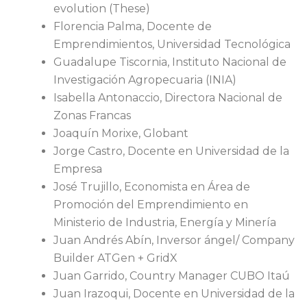
evolution (These)
Florencia Palma, Docente de
Emprendimientos, Universidad Tecnológica
Guadalupe Tiscornia, Instituto Nacional de
Investigación Agropecuaria (INIA)
Isabella Antonaccio, Directora Nacional de
Zonas Francas
Joaquín Morixe, Globant
Jorge Castro, Docente en Universidad de la
Empresa
José Trujillo, Economista en Área de
Promoción del Emprendimiento en
Ministerio de Industria, Energía y Minería
Juan Andrés Abín, Inversor ángel/ Company
Builder ATGen + GridX
Juan Garrido, Country Manager CUBO Itaú
Juan Irazoqui, Docente en Universidad de la