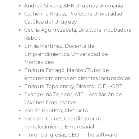
Andreé Silveira, AHK Uruguay-Alemania
Catherine Krauss, Profesora Universidad
Católica del Uruguay
Cecilia Aguirrezabala, Directora Incubadora
Rabbit
Emilia Martínez, Docente de
Emprendimientos, Universidad de
Montevideo
Enrique Estragó, Mentor/Tutor de
emprendimientos en distintas Incubadoras
Enrique Topolansky, Director CIE – ORT
Evangelina Tejedor, AJE – Asociación de
Jóvenes Empresarios
Fabián Baptista, Abstracta
Fabrizio Juarez, Coordinador de
Fortalecimiento Empresarial
Florencia Iglesias, CEO – The software