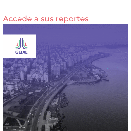
Accede a sus reportes