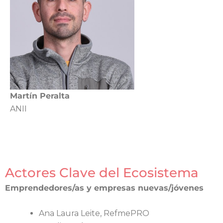
Martín Peralta
ANII
Actores Clave del Ecosistema
Emprendedores/as y empresas nuevas/jóvenes
Ana Laura Leite, RefmePRO