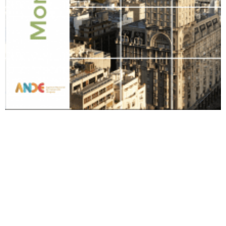
ANTERIOR
SIGUIENTE