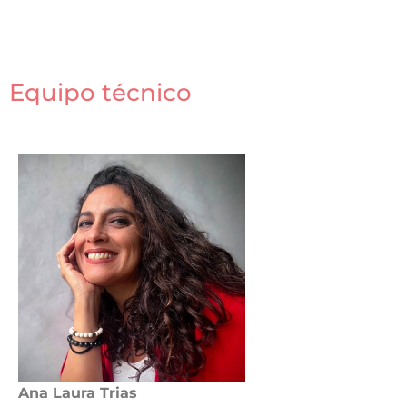
Equipo técnico
Ana Laura Trias