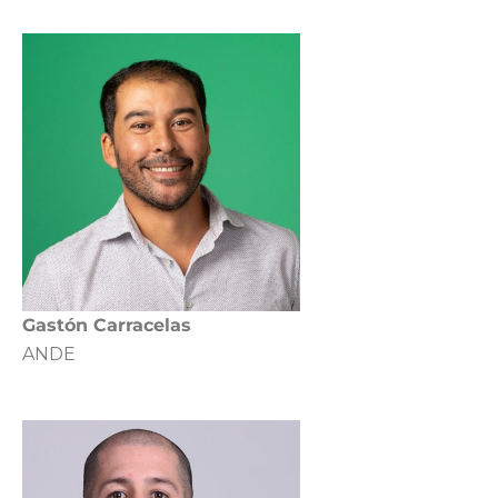
Gastón Carracelas
ANDE