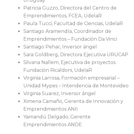
Uruguay
Patricia Guzzo, Directora del Centro de
Emprendimientos, FCEA, UdelaR
Paula Tucci, Facultad de Ciencias, UdelaR
Santiago Aramendía, Coordinador de
Emprendimientos – Fundación Da Vinci
Santiago Pehar, Inversor ángel
Sara Goldberg, Directora Ejecutiva URUCAP
Silvana Nallem, Ejecutiva de proyectos
Fundación Ricaldoni, UdelaR
Virginia Larrosa, Formación empresarial –
Unidad Mypes – Intendencia de Montevideo
Virginia Suarez, Inversor ángel
Ximena Camaño, Gerenta de Innovación y
Emprendimientos ANII
Yamandú Delgado, Gerente
Emprendimientos ANDE