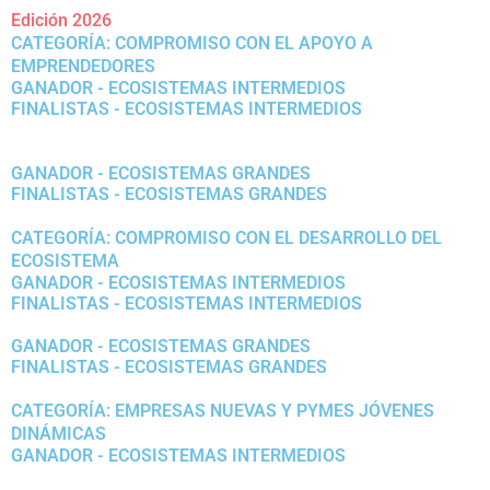
Edición 2026
CATEGORÍA: COMPROMISO CON EL APOYO A
EMPRENDEDORES
GANADOR - ECOSISTEMAS INTERMEDIOS
FINALISTAS - ECOSISTEMAS INTERMEDIOS
GANADOR - ECOSISTEMAS GRANDES
FINALISTAS - ECOSISTEMAS GRANDES
CATEGORÍA: COMPROMISO CON EL DESARROLLO DEL
ECOSISTEMA
GANADOR - ECOSISTEMAS INTERMEDIOS
FINALISTAS - ECOSISTEMAS INTERMEDIOS
GANADOR - ECOSISTEMAS GRANDES
FINALISTAS - ECOSISTEMAS GRANDES
CATEGORÍA: EMPRESAS NUEVAS Y PYMES JÓVENES
DINÁMICAS
GANADOR - ECOSISTEMAS INTERMEDIOS