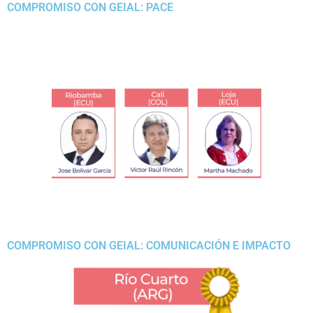
COMPROMISO CON GEIAL: PACE
COMPROMISO CON GEIAL: COMUNICACIÓN E IMPACTO