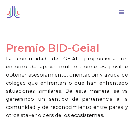
Ir
al
contenido
Premio BID-Geial
La comunidad de GEIAL proporciona un
entorno de apoyo mutuo donde es posible
obtener asesoramiento, orientación y ayuda de
colegas que enfrentan o que han enfrentado
situaciones similares. De esta manera, se va
generando un sentido de pertenencia a la
comunidad y de reconocimiento entre pares y
otros stakeholders de los ecosistemas.