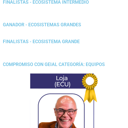
FINALISTAS - ECOSISTEMA INTERMEDIO
GANADOR - ECOSISTEMAS GRANDES
FINALISTAS - ECOSISTEMA GRANDE
COMPROMISO CON GEIAL CATEGORÍA: EQUIPOS